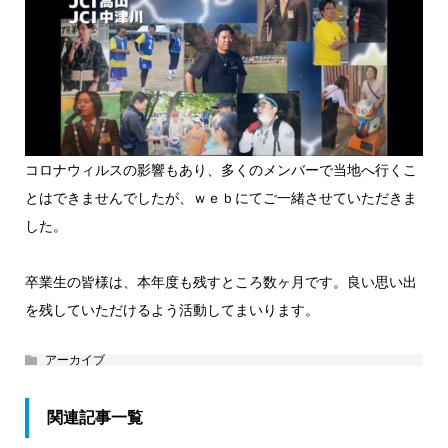
コロナウィルスの影響もあり、多くのメンバーで当地へ行くこ
とはできませんでしたが、ｗｅｂにてご一緒させていただきま
した。
卒業生の皆様は、本年度も残すところ数ヶ月です。良い思い出
を残していただけるよう活動してまいります。
アーカイブ
関連記事一覧