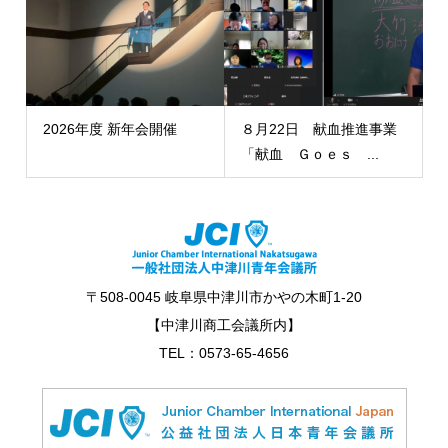
2026年度 新年会開催
８月22日 献血推進事業
「献血 Ｇｏｅｓ ...
〒508-0045 岐阜県中津川市かやの木町1-20
【中津川商工会議所内】
TEL：0573-65-4656