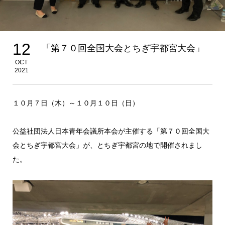
12
「第７０回全国大会とちぎ宇都宮大会」
OCT
2021
１０月７日（木）～１０月１０日（日）
公益社団法人日本青年会議所本会が主催する「第７０回全国大
会とちぎ宇都宮大会」が、とちぎ宇都宮の地で開催されまし
た。