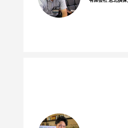
有限会社 恵北損保