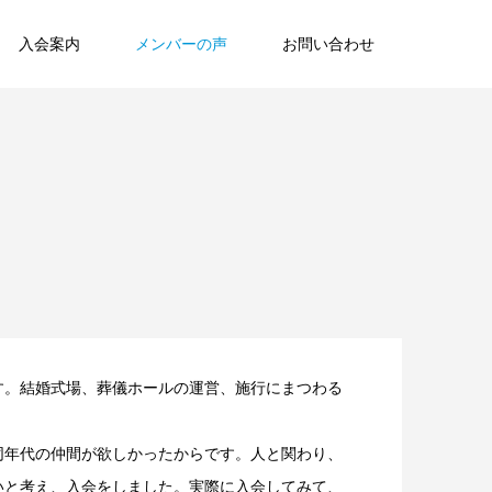
入会案内
メンバーの声
お問い合わせ
す。結婚式場、葬儀ホールの運営、施行にまつわる
同年代の仲間が欲しかったからです。人と関わり、
いと考え、入会をしました。実際に入会してみて、