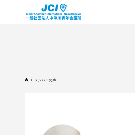
メンバーの声