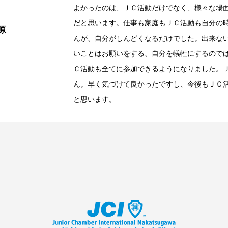
よかったのは、ＪＣ活動だけでなく、様々な場
だと思います。仕事も家庭もＪＣ活動も自分の
原
んが、自分がしんどくなるだけでした。出来な
いことはお願いをする、自分を犠牲にするので
Ｃ活動も全てに参加できるようになりました。
ん。早く気づけて良かったですし、今後もＪＣ
と思います。