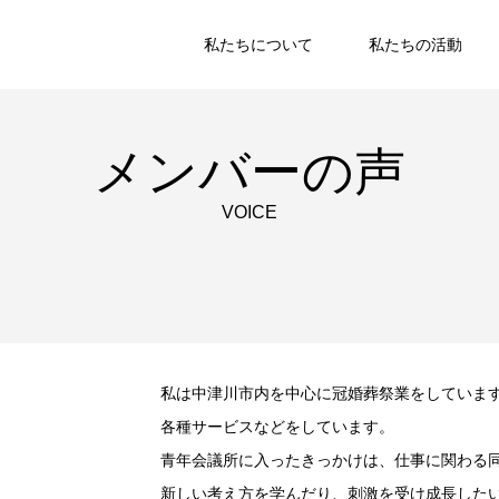
私たちについて
私たちの活動
メンバーの声
VOICE
私は中津川市内を中心に冠婚葬祭業をしていま
各種サービスなどをしています。
青年会議所に入ったきっかけは、仕事に関わる
新しい考え方を学んだり、刺激を受け成長した