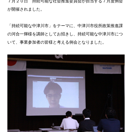
７月２０日 持続可能な社会推進委員会が担当する７月度例会
が開催されました。
「持続可能な中津川市」をテーマに、中津川市役所政策推進課
の河合一輝様を講師としてお招きし、持続可能な中津川市につ
いて、事業参加者の皆様と考える例会となりました。