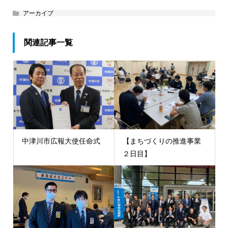
アーカイブ
関連記事一覧
中津川市広報大使任命式
【まちづくりの推進事業
２日目】