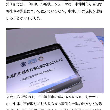
第１部では、「中津川の現状」をテーマに、中津川市が目指す
将来像や課題について教えていただき、中津川市の現状を理解
することができました。
また、第２部では、「中津川市の進めるＳＤＧｓ」をテーマ
に、中津川市が取り組むＳＤＧｓの事例や推進の仕方などを教