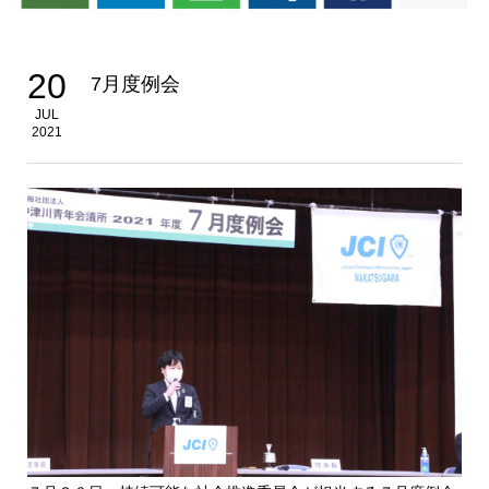
20
7月度例会
JUL
2021