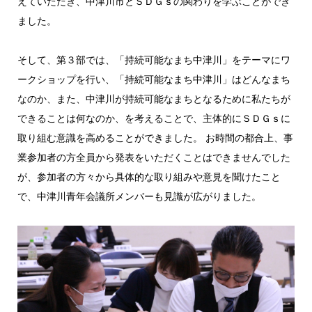
えていただき、中津川市とＳＤＧｓの関わりを学ぶことができ
ました。
そして、第３部では、「持続可能なまち中津川」をテーマにワ
ークショップを行い、「持続可能なまち中津川」はどんなまち
なのか、また、中津川が持続可能なまちとなるために私たちが
できることは何なのか、を考えることで、主体的にＳＤＧｓに
取り組む意識を高めることができました。 お時間の都合上、事
業参加者の方全員から発表をいただくことはできませんでした
が、参加者の方々から具体的な取り組みや意見を聞けたこと
で、中津川青年会議所メンバーも見識が広がりました。