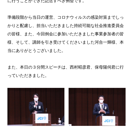
に行うことができた記念すべき例会です。
準備段階から当日の運営、コロナウィルスの感染対策までしっ
かりと配慮し、担当いただきました持続可能な社会推進委員会
の皆様、また、今回例会に参加いただきました事業参加者の皆
様、そして、講師を引き受けてくださいました河合一輝様、本
当にありがとうございました。
また、本日の３分間スピーチは、西村昭彦君、保母陽伺君に行
っていただきました。