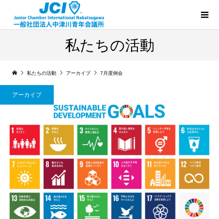
私たちの活動
私たちの活動
アーカイブ
7月度例会
アーカイブ