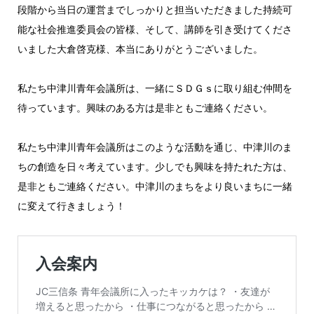
段階から当日の運営までしっかりと担当いただきました持続可
能な社会推進委員会の皆様、そして、講師を引き受けてくださ
いました大倉啓克様、本当にありがとうございました。
私たち中津川青年会議所は、一緒にＳＤＧｓに取り組む仲間を
待っています。興味のある方は是非ともご連絡ください。
私たち中津川青年会議所はこのような活動を通じ、中津川のま
ちの創造を日々考えています。少しでも興味を持たれた方は、
是非ともご連絡ください。中津川のまちをより良いまちに一緒
に変えて行きましょう！