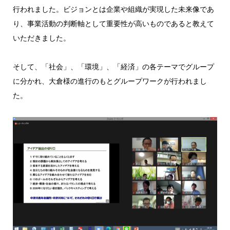
行われました。ビジョンとは企業や組織が実現した未来像であ
り、事業活動の判断軸として重要性が高いものであると教えて
いただきました。
そして、「社会」、「環境」、「経済」の各テーマでグループ
に分かれ、大倉様の進行のもとグループワークが行われまし
た。