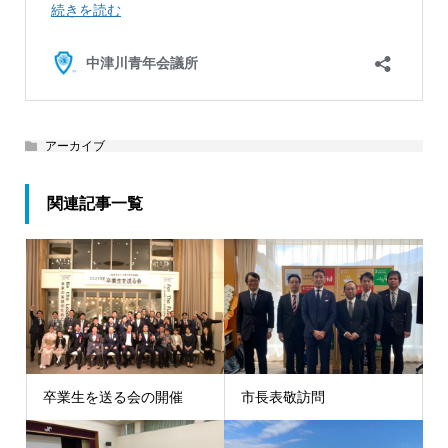
アーカイブ
関連記事一覧
卒業生を送る会の開催
市長表敬訪問