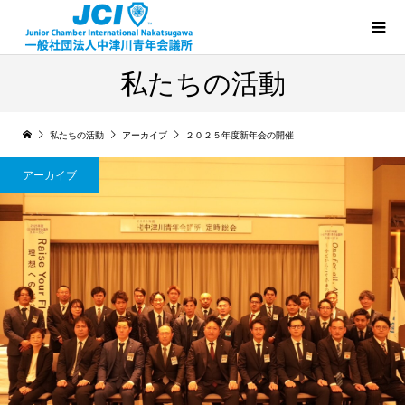
私たちの活動
私たちの活動
アーカイブ
２０２５年度新年会の開催
アーカイブ