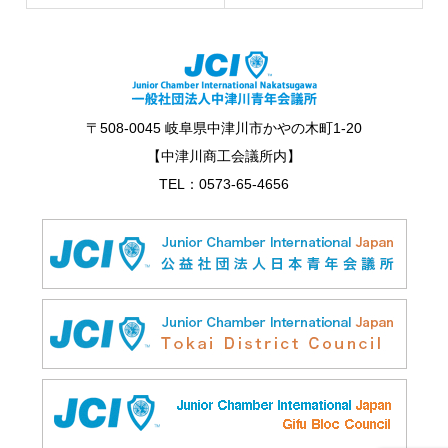
〒508-0045 岐阜県中津川市かやの木町1-20
【中津川商工会議所内】
TEL：0573-65-4656