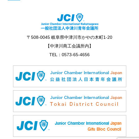
〒508-0045 岐阜県中津川市かやの木町1-20
【中津川商工会議所内】
TEL：0573-65-4656