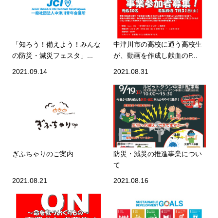
「知ろう！備えよう！みんな
中津川市の高校に通う高校生
の防災・減災フェスタ」...
が、動画を作成し献血のP...
2021.09.14
2021.08.31
ぎふちゃりのご案内
防災・減災の推進事業につい
て
2021.08.21
2021.08.16