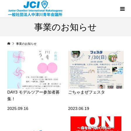
事業のお知らせ
事業のお知らせ
DAY3 モデルツアー参加者募
ごちゃまぜフェスタ
集！
2025.09.16
2023.06.19