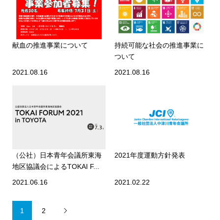
献血の推進事業について
持続可能な社会の推進事業に
ついて
2021.08.16
2021.08.16
（公社）日本青年会議所東海
2021年度運動方針発表
地区協議会によるTOKAI F...
2021.06.16
2021.02.22
1
2
